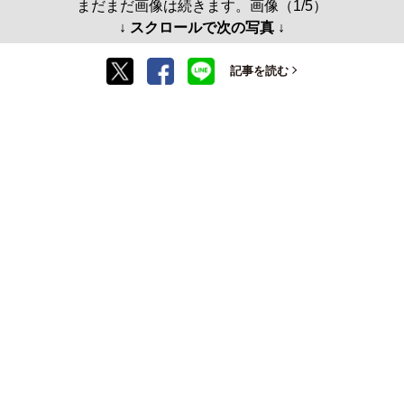
まだまだ画像は続きます。画像（1/5）
↓ スクロールで次の写真 ↓
記事を読む