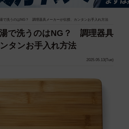
湯で洗うのはNG？ 調理器具メーカーが伝授、カンタンお手入れ方法
湯で洗うのはNG？ 調理器具
ンタンお手入れ方法
2025.05.13(Tue)