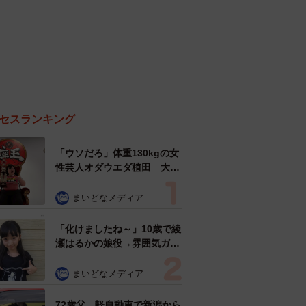
人気の連載はこちらから