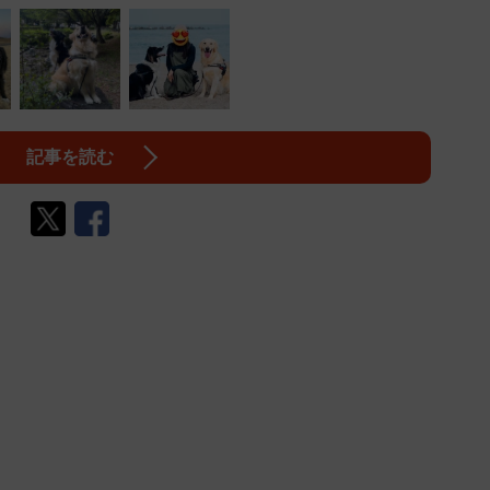
記事を読む