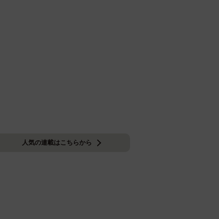
人気の連載はこちらから