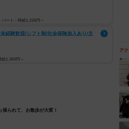
パート：時給1,226円～
未経験歓迎/シフト制/社会保険加入あり/主
アク
給1,350円～
っ張られて、お散歩が大変！