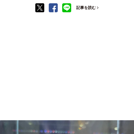
記事を読む