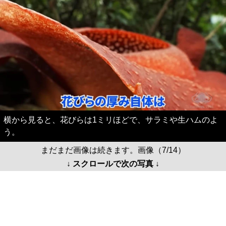
横から見ると、花びらは1ミリほどで、サラミや生ハムのよ
う。
まだまだ画像は続きます。画像（7/14）
↓ スクロールで次の写真 ↓