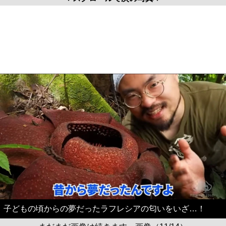
子どもの頃からの夢だったラフレシアの匂いをいざ…！