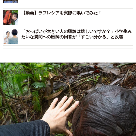
【動画】ラフレシアを実際に嗅いでみた！
「おっぱいが大きい人の聴診は嬉しいですか？」小学生み
たいな質問への医師の回答が「すごい分かる」と反響