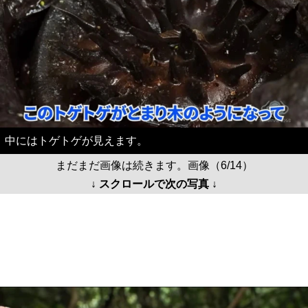
中にはトゲトゲが見えます。
まだまだ画像は続きます。画像（6/14）
↓ スクロールで次の写真 ↓