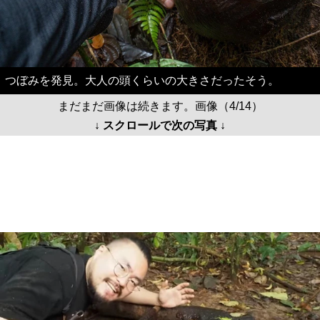
つぼみを発見。大人の頭くらいの大きさだったそう。
まだまだ画像は続きます。画像（4/14）
↓ スクロールで次の写真 ↓