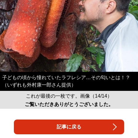
子どもの頃から憧れていたラフレシア…その匂いとは！？
（いずれも外村康一郎さん提供）
これが最後の一枚です。画像（14/14）
ご覧いただきありがとうございました。
記事に戻る