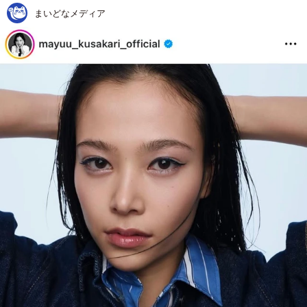
まいどなメディア