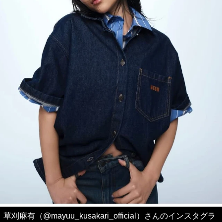
草刈麻有（@mayuu_kusakari_official）さんのインスタグラ