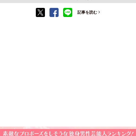
記事を読む