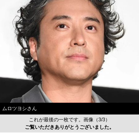
ムロツヨシさん
これが最後の一枚です。画像（3/3）
ご覧いただきありがとうございました。