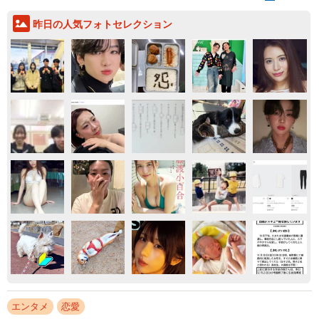
昨日の人気フォトセレクション
エンタメ
恋愛