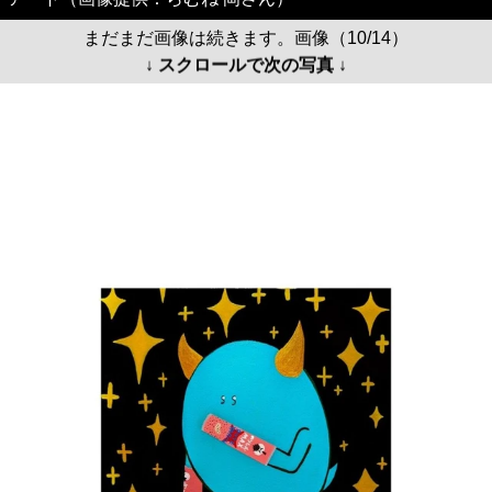
まだまだ画像は続きます。画像（10/14）
↓ スクロールで次の写真 ↓