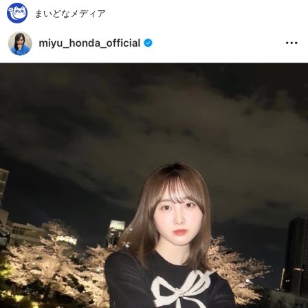
まいどなメディア