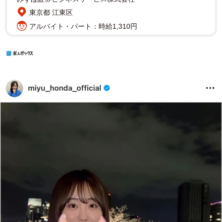
東京都 江東区
アルバイト・パート：時給1,310円