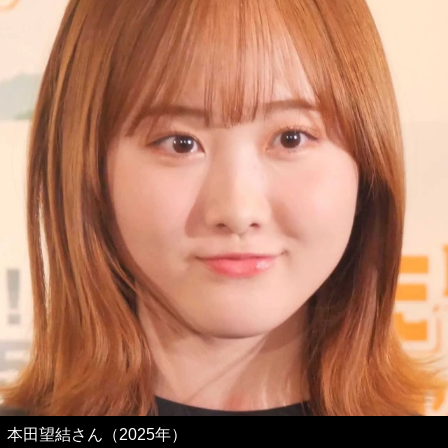
本田望結さん（2025年）