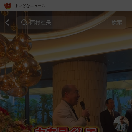
まいどなニュース