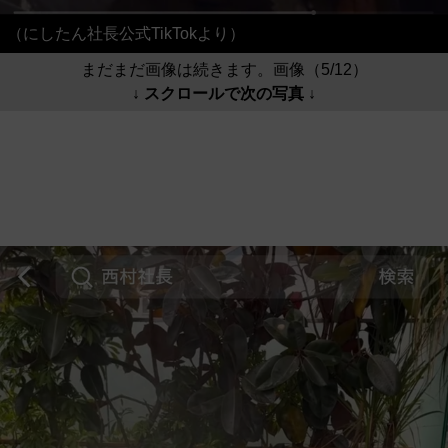
（にしたん社長公式TikTokより）
まだまだ画像は続きます。画像（5/12）
↓ スクロールで次の写真 ↓