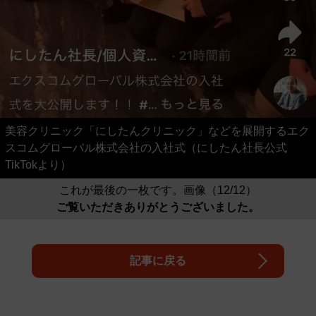
美容クリニック「にしたんクリニック」などを展開するエク
スコムグローバル株式会社の入社式（にしたん社長公式
TikTokより）
これが最後の一枚です。画像（12/12）
ご覧いただきありがとうございました。
記事に戻る