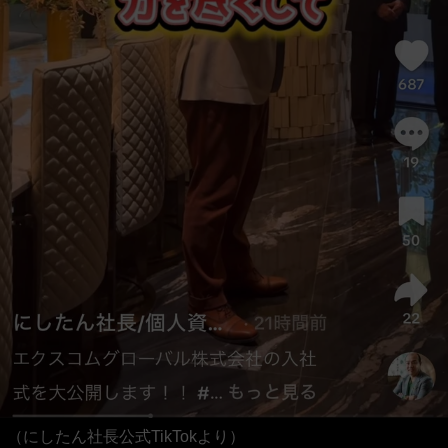
（にしたん社長公式TikTokより）