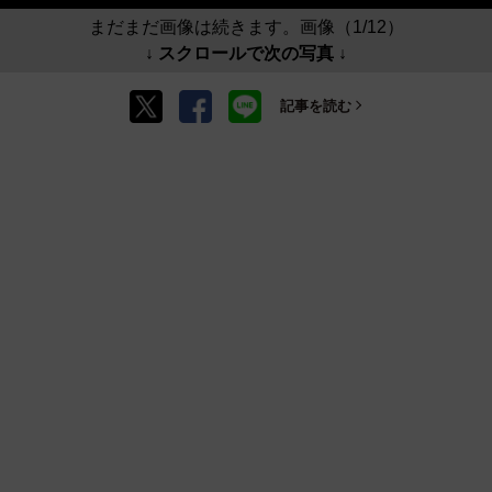
まだまだ画像は続きます。画像（1/12）
↓ スクロールで次の写真 ↓
記事を読む