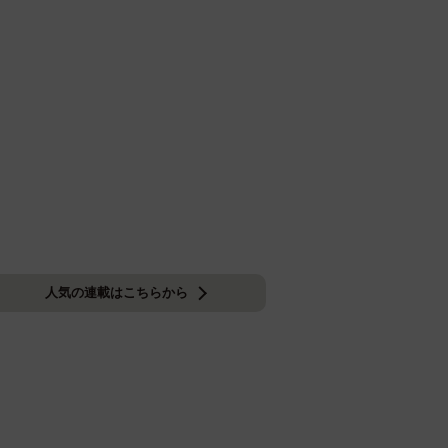
人気の連載はこちらから