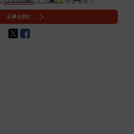
記事を読む