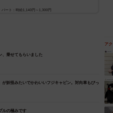
パート：時給1,140円～1,300円
アク
ン、乗せてもらいました
」が妖怪みたいでかわいいフジキャビン。対向車もびっ
プルの極みです