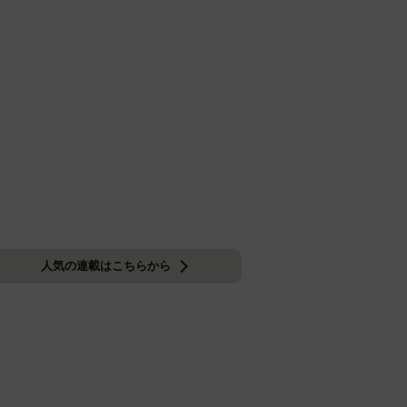
人気の連載はこちらから