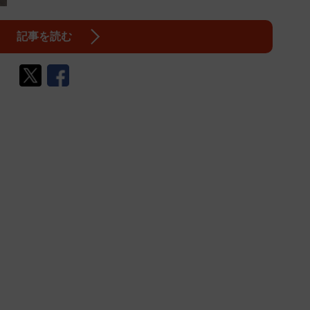
記事を読む