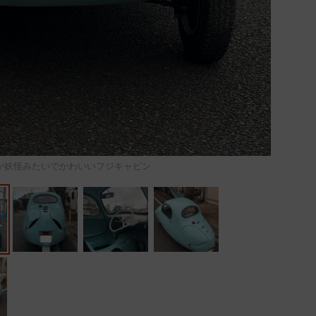
が妖怪みたいでかわいいフジキャビン