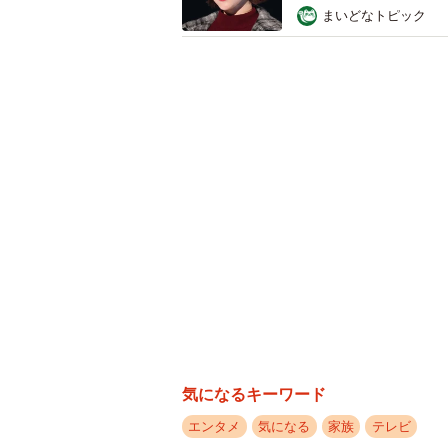
まいどなトピック
気になるキーワード
エンタメ
気になる
家族
テレビ