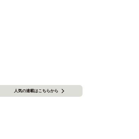
人気の連載はこちらから