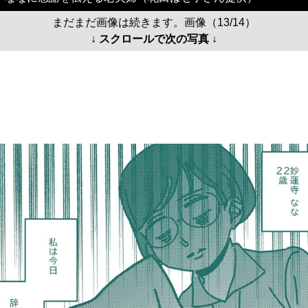
まだまだ画像は続きます。画像（13/14）
↓ スクロールで次の写真 ↓