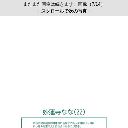
まだまだ画像は続きます。画像（7/14）
↓ スクロールで次の写真 ↓