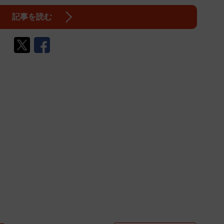
記事を読む