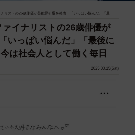
ァイナリストの26歳俳優が芸能界引退を発表 「いっぱい悩んだ」「最
ファイナリストの26歳俳優が
「いっぱい悩んだ」「最後に
」今は社会人として働く毎日
2025.03.15(Sat)