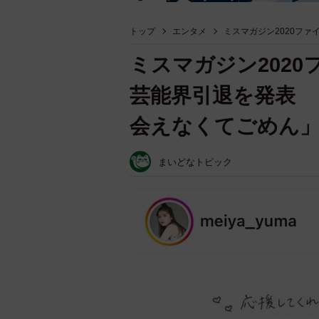
トップ
エンタメ
ミスマガジン2020フ
ミスマガジン2020
芸能界引退を発表 
会えなくてごめん
まいどなトピック