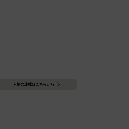
人気の連載はこちらから