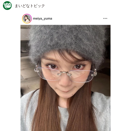
まいどなトピック