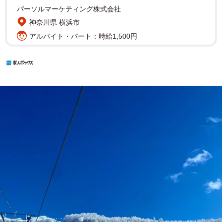
パーソルマーケティング株式会社
神奈川県 横浜市
アルバイト・パート：時給1,500円