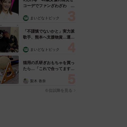
人気の連載はこちらから