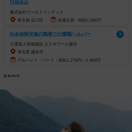
日祝休み
株式会社ワールドインテック
東京都 品川区
派遣社員：時給1,680円
社会保険完備の職場で介護職/ヘルパー
介護老人保健施設 エスポワール越谷
埼玉県 越谷市
アルバイト・パート：時給1,270円～1,480円