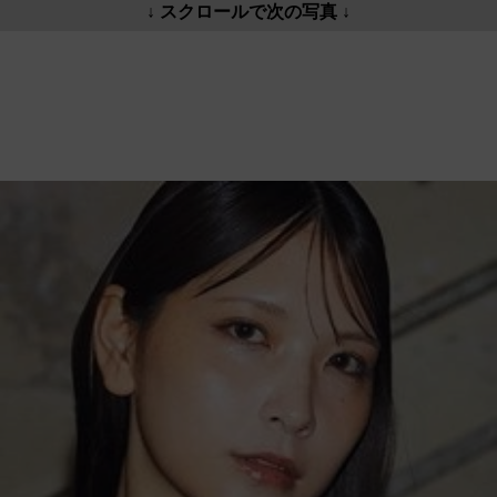
↓ スクロールで次の写真 ↓