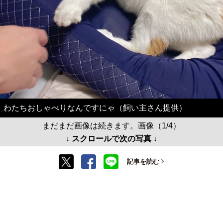
わたちおしゃべりなんですにゃ（飼い主さん提供）
まだまだ画像は続きます。画像（1/4）
↓ スクロールで次の写真 ↓
記事を読む