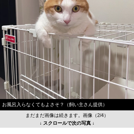
お風呂入らなくてもよさそ？（飼い主さん提供）
まだまだ画像は続きます。画像（2/4）
↓ スクロールで次の写真 ↓