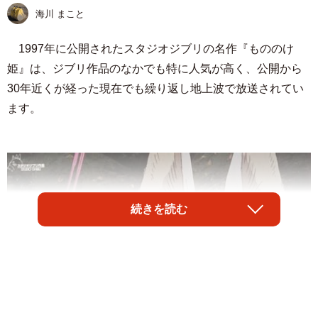
海川 まこと
1997年に公開されたスタジオジブリの名作『もののけ
姫』は、ジブリ作品のなかでも特に人気が高く、公開から
30年近くが経った現在でも繰り返し地上波で放送されてい
ます。
続きを読む