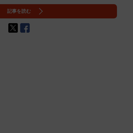
記事を読む