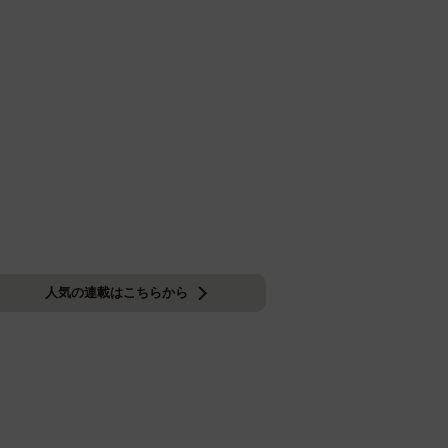
人気の連載はこちらから