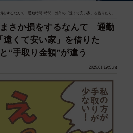
損をするなんて 通勤時間1時間・郊外の「遠くて安い家」を借りたら、
、まさか損をするなんて 通勤
「遠くて安い家」を借りた
と“手取り金額”が違う
2025.01.19(Sun)