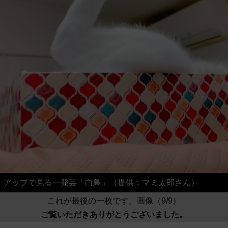
アップで見る一発芸「白鳥」（提供：マミ太郎さん）
これが最後の一枚です。画像（9/9）
ご覧いただきありがとうございました。