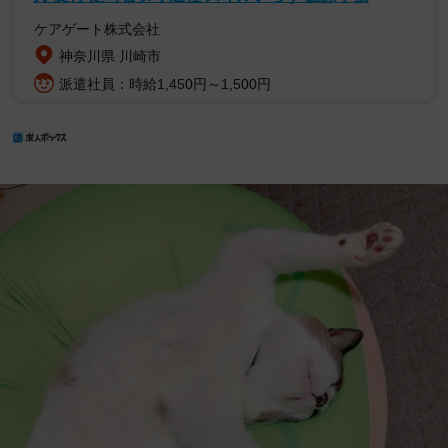
ケアゲート株式会社
神奈川県 川崎市
派遣社員：時給1,450円～1,500円