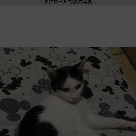
↓ スクロールで次の写真 ↓