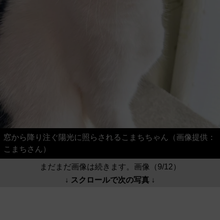
窓から降り注ぐ陽光に照らされるこまちちゃん（画像提供：
こまちさん）
まだまだ画像は続きます。画像（9/12）
↓ スクロールで次の写真 ↓