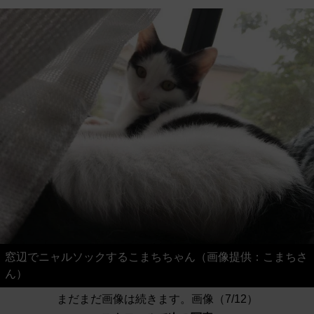
窓辺でニャルソックするこまちちゃん（画像提供：こまちさ
ん）
まだまだ画像は続きます。画像（7/12）