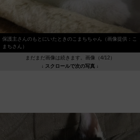
保護主さんのもとにいたときのこまちちゃん（画像提供：こ
まちさん）
まだまだ画像は続きます。画像（4/12）
↓ スクロールで次の写真 ↓