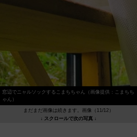
窓辺でニャルソックするこまちちゃん（画像提供：こまちち
ゃん）
まだまだ画像は続きます。画像（11/12）
↓ スクロールで次の写真 ↓