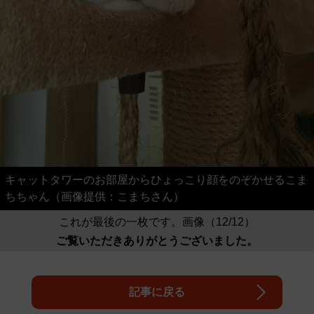
キャットタワーのお部屋からひょっこり顔をのぞかせるこま
ちちゃん（画像提供：こまちさん）
これが最後の一枚です。画像（12/12）
ご覧いただきありがとうございました。
記事に戻る