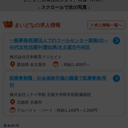
↓ スクロールで次の写真 ↓
まいどなの求人情報
求人情報一覧へ
一般事務/医療法人でのコールセンター業務/20～
40代女性活躍中/愛知県/名古屋市中村区
株式会社日本教育クリエイト
愛知県 名古屋市
：時給1,400円～
医療事務職・社会保険完備の職場で医療事務/受
付
株式会社ニチイ学館 京都大学医学部附属病院
京都府 京都市
アルバイト・パート：時給1,140円～1,340円