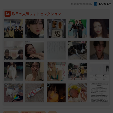
Recommended by
昨日の人気フォトセレクション