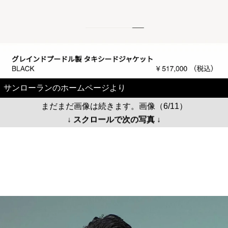
サンローランのホームページより
まだまだ画像は続きます。画像（6/11）
↓ スクロールで次の写真 ↓