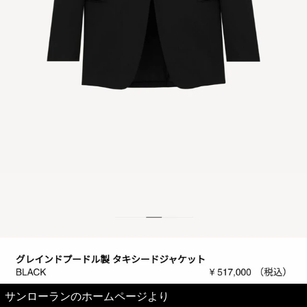
サンローランのホームページより