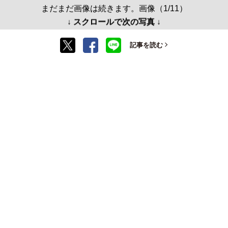
まだまだ画像は続きます。画像（1/11）
↓ スクロールで次の写真 ↓
記事を読む