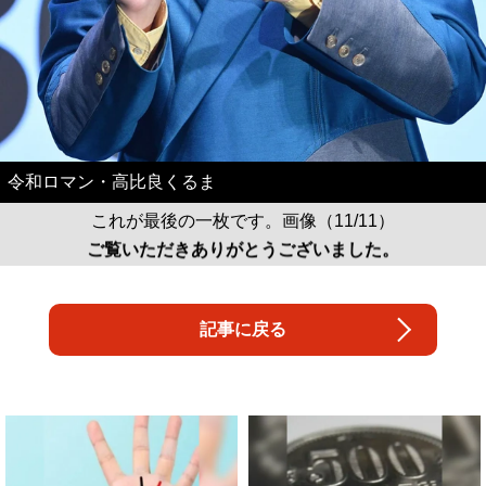
令和ロマン・高比良くるま
これが最後の一枚です。画像（11/11）
ご覧いただきありがとうございました。
記事に戻る