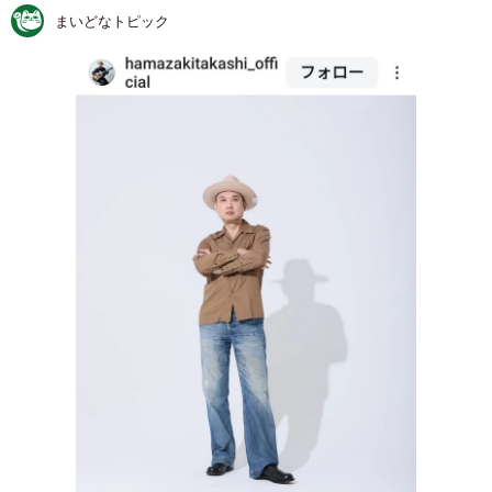
まいどなトピック