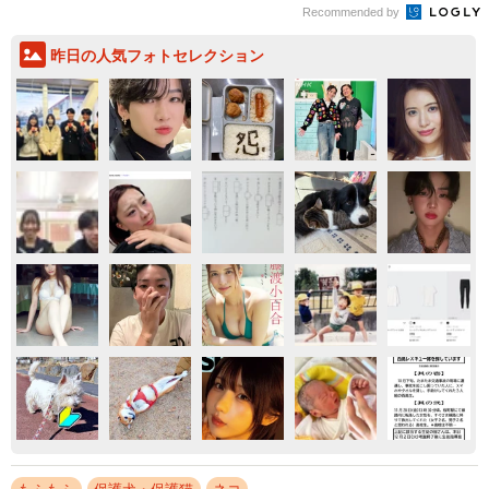
Recommended by
昨日の人気フォトセレクション