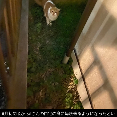
8月初旬頃からsさんの自宅の庭に毎晩来るようになったとい