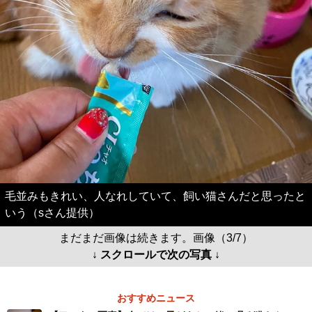
毛並みもきれい、人なれしていて、飼い猫さんだと思ったと
いう（sさん提供）
まだまだ画像は続きます。画像（3/7）
↓ スクロールで次の写真 ↓
おすすめニュース