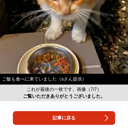
ご飯も食べに来ていました（sさん提供）
これが最後の一枚です。画像（7/7）
ご覧いただきありがとうございました。
記事に戻る