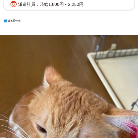
派遣社員：時給1,800円～2,250円