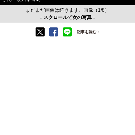
まだまだ画像は続きます。画像（1/8）
↓ スクロールで次の写真 ↓
記事を読む