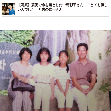
【写真】震災で命を落とした中島彰子さん。「とても優し
い人でした」と夫の喜一さん