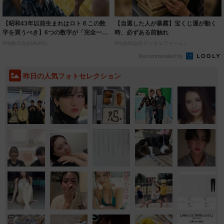
Recommended by
昨日の人気フォトセレクション