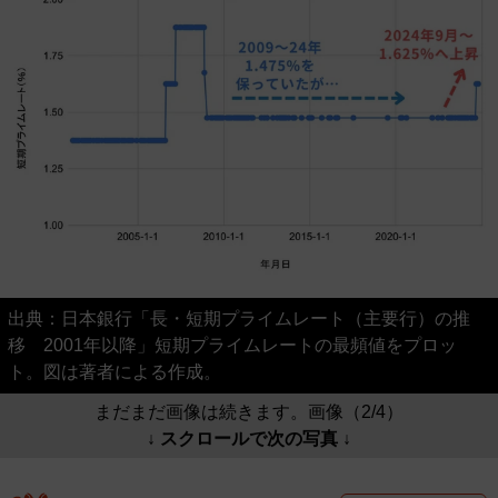
出典：日本銀行「長・短期プライムレート（主要行）の推
移 2001年以降」短期プライムレートの最頻値をプロッ
ト。図は著者による作成。
まだまだ画像は続きます。画像（2/4）
↓ スクロールで次の写真 ↓