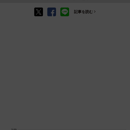
記事を読む