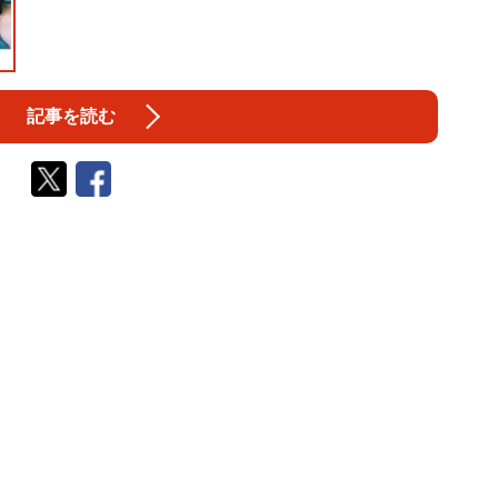
記事を読む