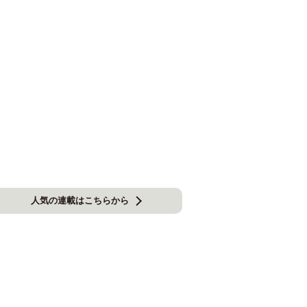
人気の連載はこちらから