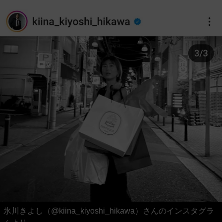
氷川きよし（@kiina_kiyoshi_hikawa）さんのインスタグラ