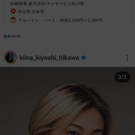
松崎商事 株式会社/デイサービス松の家
埼玉県 北本市
アルバイト・パート：時給1,200円～1,300円