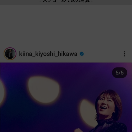
↓ スクロールで次の写真 ↓