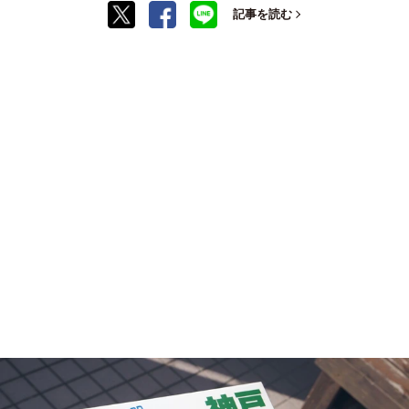
記事を読む