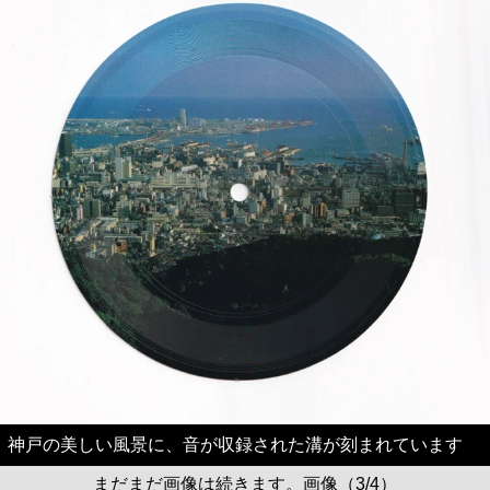
神戸の美しい風景に、音が収録された溝が刻まれています
まだまだ画像は続きます。画像（3/4）