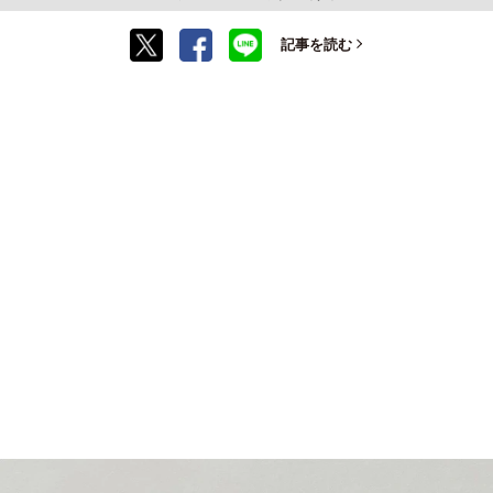
記事を読む