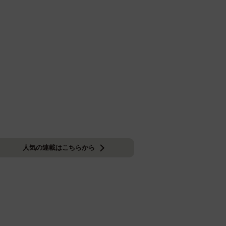
人気の連載はこちらから