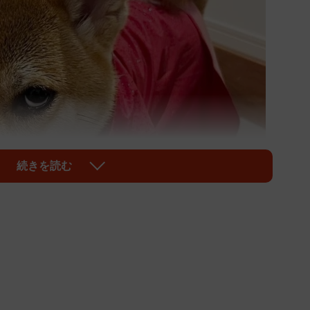
続きを読む