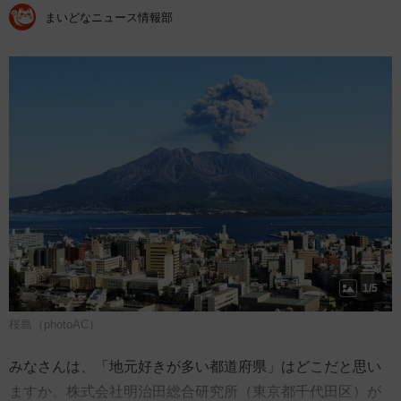
まいどなニュース情報部
1/5
桜島（photoAC）
みなさんは、「地元好きが多い都道府県」はどこだと思い
ますか。株式会社明治田総合研究所（東京都千代田区）が