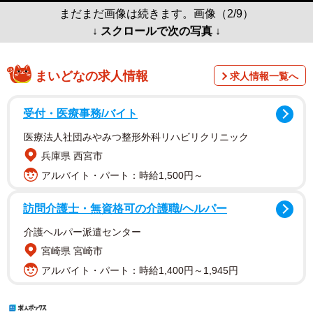
まだまだ画像は続きます。画像（2/9）
↓ スクロールで次の写真 ↓
まいどなの求人情報
求人情報一覧へ
受付・医療事務/バイト
医療法人社団みやみつ整形外科リハビリクリニック
兵庫県 西宮市
アルバイト・パート：時給1,500円～
訪問介護士・無資格可の介護職/ヘルパー
介護ヘルパー派遣センター
宮崎県 宮崎市
アルバイト・パート：時給1,400円～1,945円