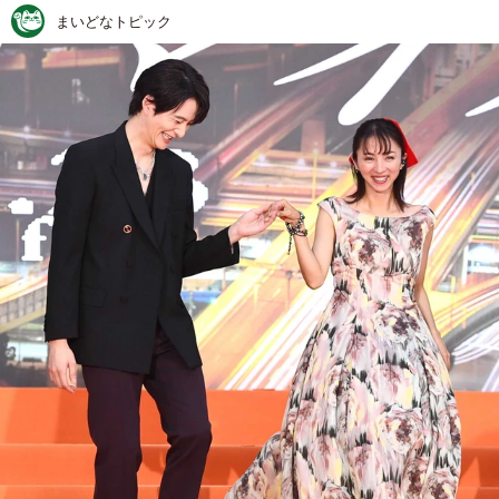
まいどなトピック