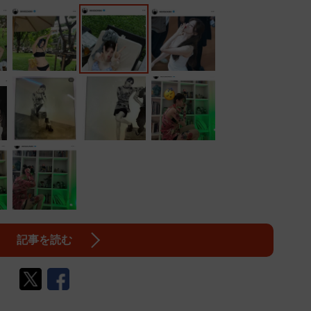
記事を読む