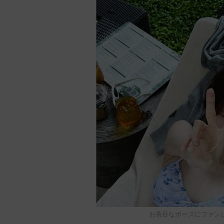
お茶目なポーズにファン