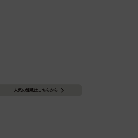
人気の連載はこちらから