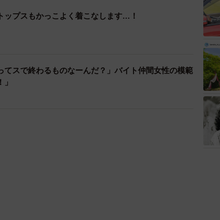
トップスもかっこよく着こなします…！
ってスで終わるものなーんだ？」バイト仲間女性の模範
！」