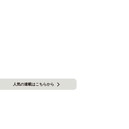
人気の連載はこちらから