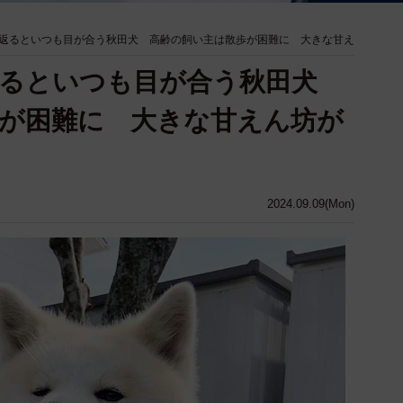
返るといつも目が合う秋田犬 高齢の飼い主は散歩が困難に 大きな甘え
返るといつも目が合う秋田犬
が困難に 大きな甘えん坊が
2024.09.09(Mon)