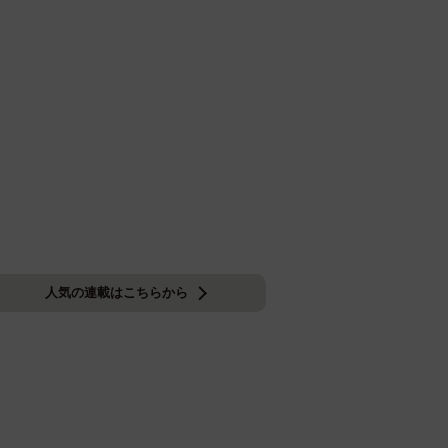
人気の連載はこちらから