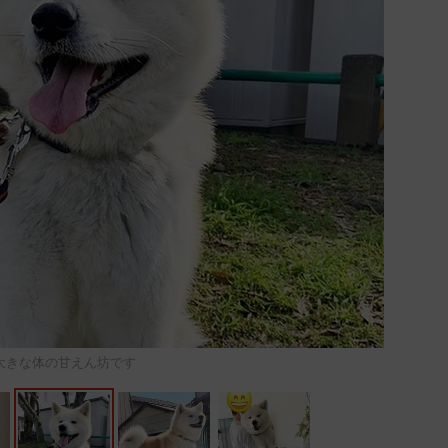
大きな体の甘えん坊です