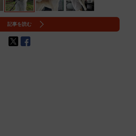
記事を読む