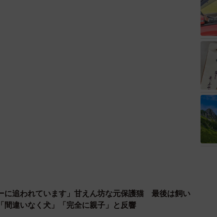
ーに追われています」甘えん坊な元保護猫 最後は飼い
「間違いなく犬」「完全に親子」と反響