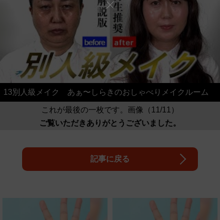
13別人級メイク あぁ〜しらきのおしゃべりメイクルーム
これが最後の一枚です。画像（11/11）
ご覧いただきありがとうございました。
記事に戻る