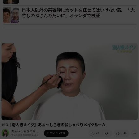
日本人以外の美容師にカットを任せてはいけない説 「大
竹しのぶさんみたいに」オランダで検証