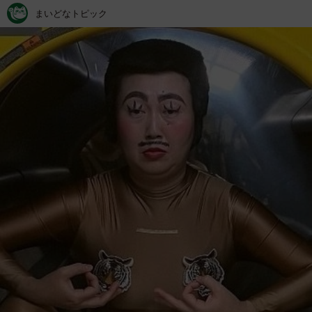
まいどなトピック