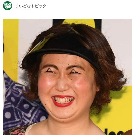
まいどなトピック