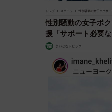
トップ
スポーツ
性別騒動の女子ボクサー
性別騒動の女子ボク
援「サポート必要
まいどなトピック