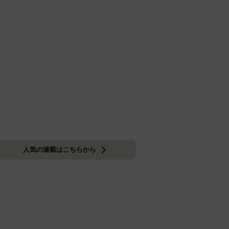
人気の連載はこちらから