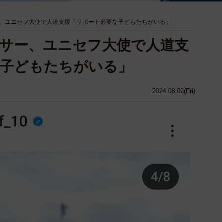
、ユニセフ大使で人道支援「サポート必要な子どもたちがいる」
サー、ユニセフ大使で人道支
な子どもたちがいる」
2024.08.02(Fri)