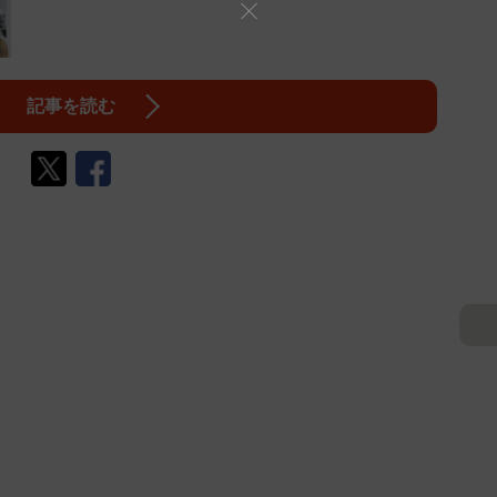
記事を読む