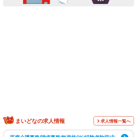
まいどなの求人情報
求人情報一覧へ