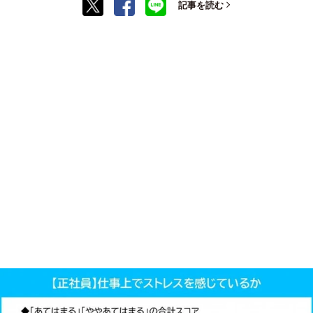
記事を読む