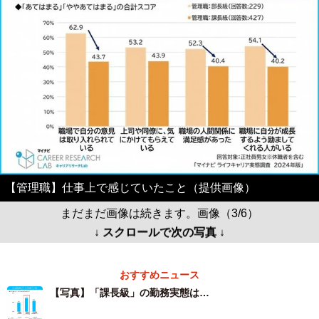
【管理職】仕事上で感じていたこと（提供画像）
まだまだ画像は続きます。画像（3/6）
↓ スクロールで次の写真 ↓
おすすめニュース
【写真】「課長級」の勤務実態は…