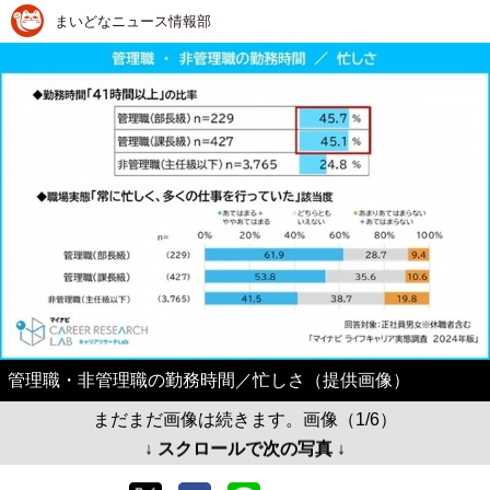
まいどなニュース情報部
管理職・非管理職の勤務時間／忙しさ（提供画像）
まだまだ画像は続きます。画像（1/6）
↓ スクロールで次の写真 ↓