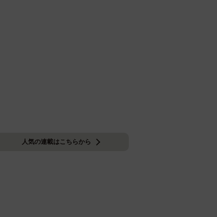
人気の連載はこちらから