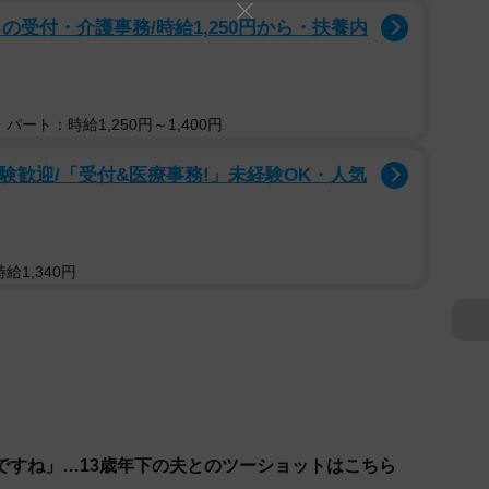
の受付・介護事務/時給1,250円から・扶養内
パート：時給1,250円～1,400円
経験歓迎/「受付&医療事務!」未経験OK・人気
給1,340円
ですね」…13歳年下の夫とのツーショットはこちら