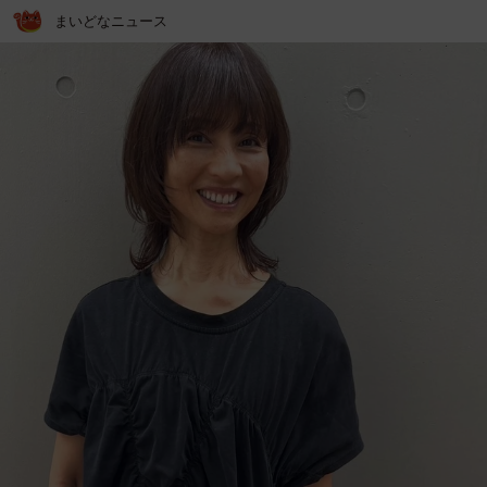
まいどなニュース