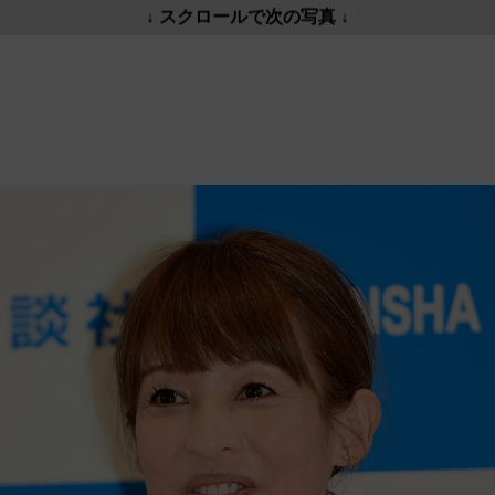
↓ スクロールで次の写真 ↓