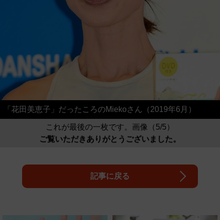
「花田美恵子」だったころのMiekoさん（2019年6月）
これが最後の一枚です。画像（5/5）
ご覧いただきありがとうございました。
記事に戻る