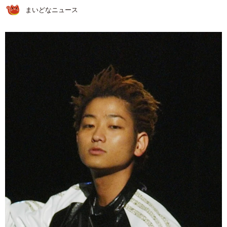
まいどなニュース