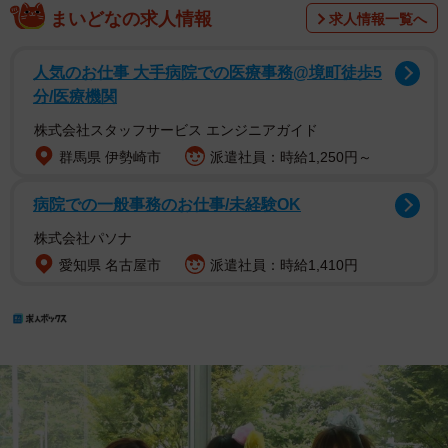
まいどなの求人情報
求人情報一覧へ
人気のお仕事 大手病院での医療事務@境町徒歩5
分/医療機関
株式会社スタッフサービス エンジニアガイド
群馬県 伊勢崎市
派遣社員：時給1,250円～
病院での一般事務のお仕事/未経験OK
株式会社パソナ
愛知県 名古屋市
派遣社員：時給1,410円