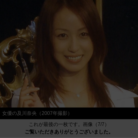
女優の及川奈央（2007年撮影）
これが最後の一枚です。画像（7/7）
ご覧いただきありがとうございました。