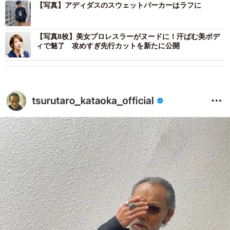
【写真】アディダスのスウェットパーカーはラフに
【写真8枚】美女プロレスラーがヌードに！汗ばむ美ボデ
ィで魅了 攻めすぎ先行カットを新たに公開