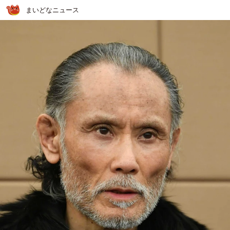
まいどなニュース