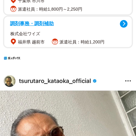
千葉県 市川市
派遣社員：時給1,800円～2,250円
調剤事務・調剤補助
株式会社ワイズ
福井県 越前市
派遣社員：時給1,200円