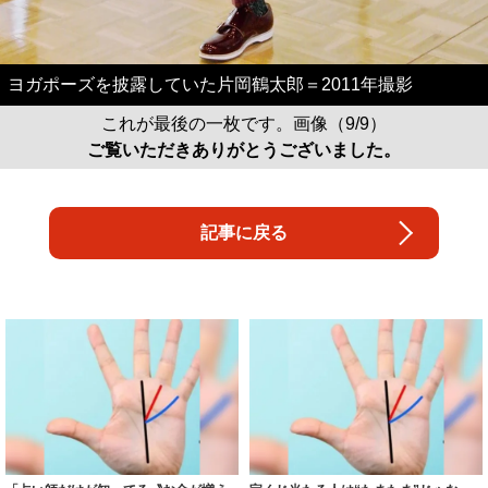
ヨガポーズを披露していた片岡鶴太郎＝2011年撮影
これが最後の一枚です。画像（9/9）
ご覧いただきありがとうございました。
記事に戻る