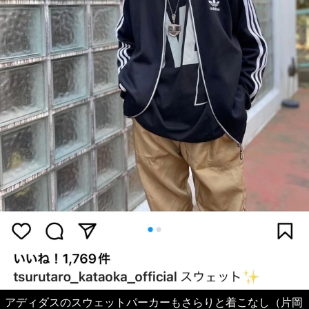
アディダスのスウェットパーカーもさらりと着こなし（片岡