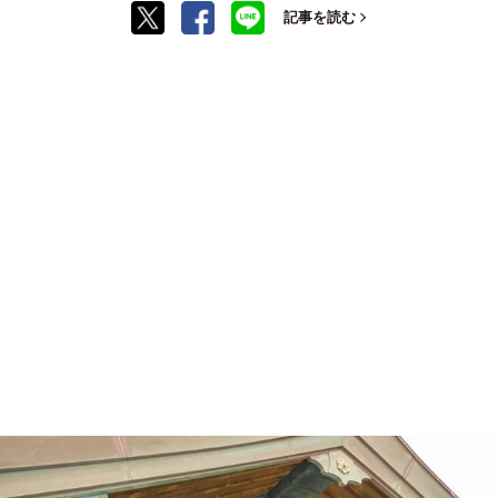
記事を読む