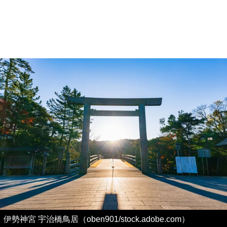
伊勢神宮 宇治橋鳥居（oben901/stock.adobe.com）